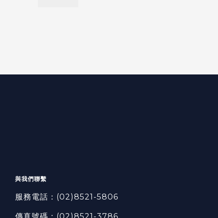
與我們聯繫
服務電話：
(02)8521-5806
傳真號碼：
(02)8521-3786