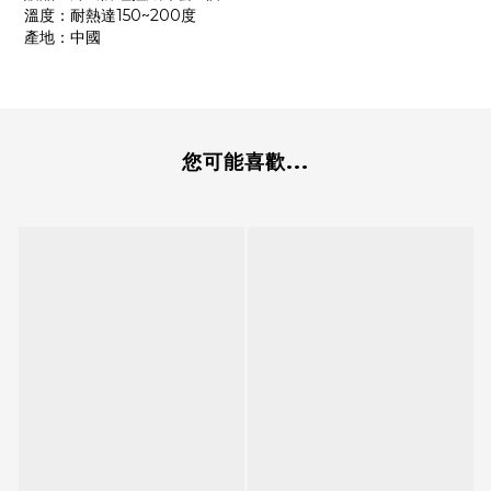
溫度：耐熱達150~200度
產地：中國
您可能喜歡...