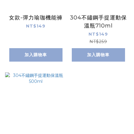
女款-彈力瑜珈機能褲
304不鏽鋼手提運動保
溫瓶710ml
NT$149
NT$149
NT$259
加入購物車
加入購物車