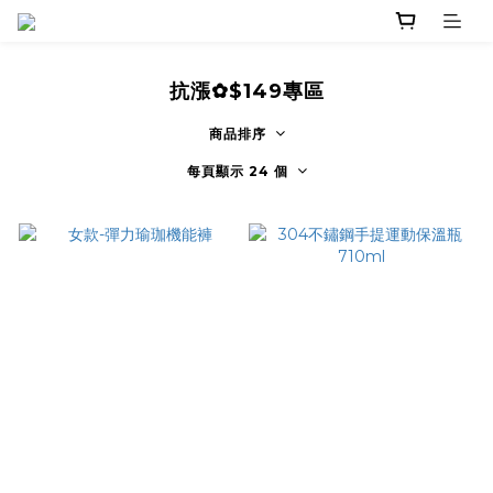
抗漲✿$149專區
商品排序
每頁顯示 24 個