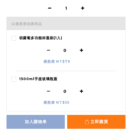
以優惠價加購商品
胡蘿蔔多功能杯蓋刷(1入)
優惠價 NT$79
1500ml手提玻璃瓶蓋
優惠價 NT$55
加入購物車
立即購買