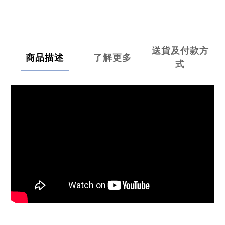
送貨及付款方
商品描述
了解更多
式