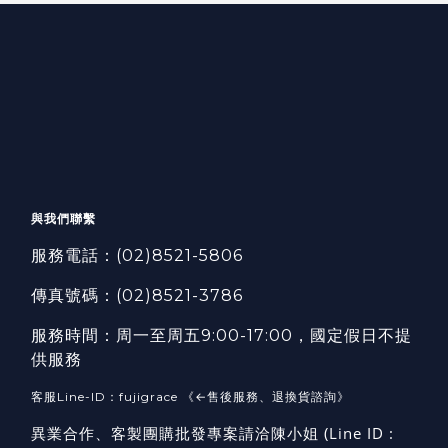
與我們聯繫
服務電話：
(02)8521-5806
傳真號碼：
(02)8521-3786
服務時間：周一至周五9:00-17:00，國定假日不提
供服務
客服Line-ID：fujigrace 《←售後服務、退換貨諮詢》
異業合作、客製團購批發專案請洽陳小姐 (Line ID :