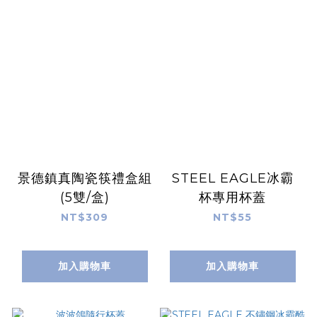
景德鎮真陶瓷筷禮盒組
STEEL EAGLE冰霸
(5雙/盒)
杯專用杯蓋
NT$309
NT$55
加入購物車
加入購物車