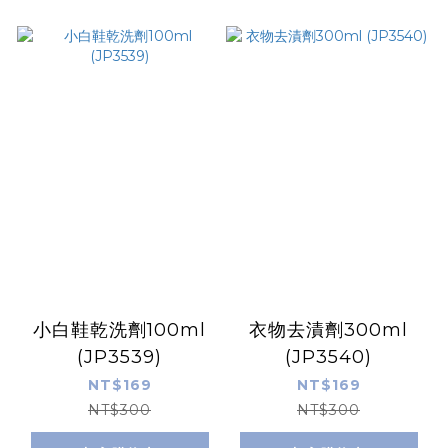
小白鞋乾洗劑100ml
衣物去漬劑300ml
(JP3539)
(JP3540)
NT$169
NT$169
NT$300
NT$300