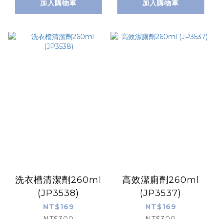
加入購物車
加入購物車
洗衣槽清潔劑260ml
高效潔廁劑260ml
(JP3538)
(JP3537)
NT$169
NT$169