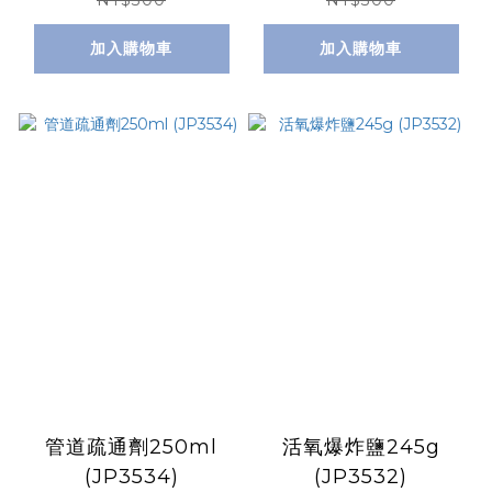
NT$300
NT$300
加入購物車
加入購物車
管道疏通劑250ml
活氧爆炸鹽245g
(JP3534)
(JP3532)