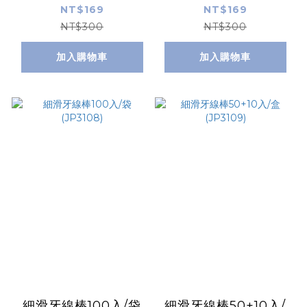
NT$169
NT$169
NT$300
NT$300
加入購物車
加入購物車
細滑牙線棒100入/袋
細滑牙線棒50+10入/