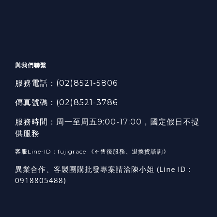
與我們聯繫
服務電話：
(02)8521-5806
傳真號碼：
(02)8521-3786
服務時間：周一至周五9:00-17:00，國定假日不提
供服務
客服Line-ID：fujigrace 《←售後服務、退換貨諮詢》
異業合作、客製團購批發專案請洽陳小姐 (Line ID :
0918805488)