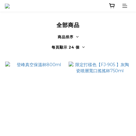
全部商品
商品排序
每頁顯示 24 個