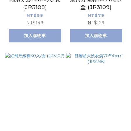
(JP3108)
盒 (JP3109)
NT$99
NT$79
NT$149
NT$129
加入購物車
加入購物車